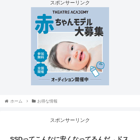
スポンサーリンク
ホーム
お得な情報
スポンサーリンク
SSDってこんなに安くなってるんだ→ドス