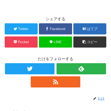
シェアする
Twitter
Facebook
はてブ
Pocket
LINE
コピー
たけをフォローする
たけ