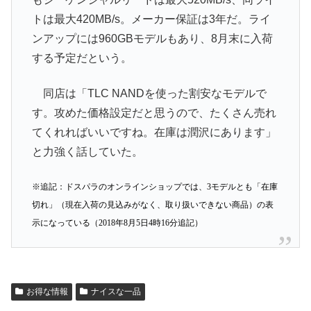
トは最大420MB/s。メーカー保証は3年だ。ライ
ンアップには960GBモデルもあり、8月末に入荷
する予定だという。
同店は「TLC NANDを使った割安なモデルで
す。攻めた価格設定だと思うので、たくさん売れ
てくれればいいですね。在庫は潤沢にあります」
と力強く話していた。
※追記：ドスパラのオンラインショップでは、3モデルとも「在庫
切れ」（現在入荷の見込みがなく、取り扱いできない商品）の表
示になっている（2018年8月5日4時16分追記）
お得な情報
ナイスな一品