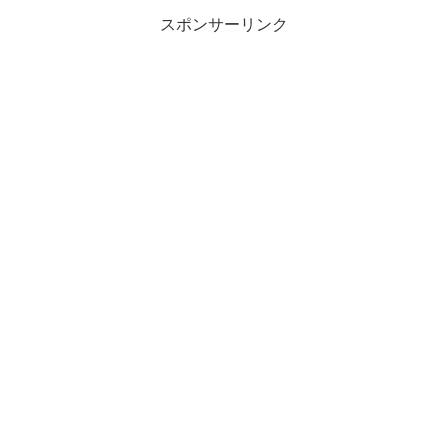
スポンサーリンク