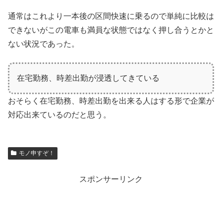
通常はこれより一本後の区間快速に乗るので単純に比較は
できないがこの電車も満員な状態ではなく押し合うとかと
ない状況であった。
在宅勤務、時差出勤が浸透してきている
おそらく在宅勤務、時差出勤を出来る人はする形で企業が
対応出来ているのだと思う。
モノ申すぞ！
スポンサーリンク