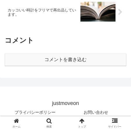
カッコいい時計をフリマで再出品してい
ます。
コメント
コメントを書き込む
justmoveon
プライバシーポリシー
お問い合わせ
Copyright © 2017-2026 justmoveon All Rights Reserved.
ホーム
検索
トップ
サイドバー