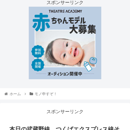
スポンサーリンク
ホーム
モノ申すぞ！
スポンサーリンク
本日の武蔵野線、つくばエクスプレス線そ