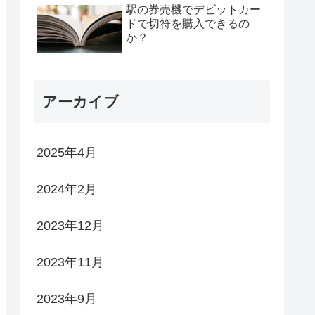
駅の券売機でデビットカー
ドで切符を購入できるの
か？
アーカイブ
2025年4月
2024年2月
2023年12月
2023年11月
2023年9月