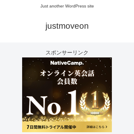
Just another WordPress site
justmoveon
スポンサーリンク