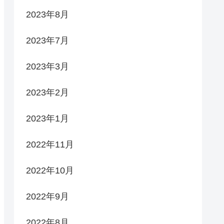
2023年8月
2023年7月
2023年3月
2023年2月
2023年1月
2022年11月
2022年10月
2022年9月
2022年8月