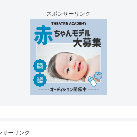
スポンサーリンク
ンサーリンク