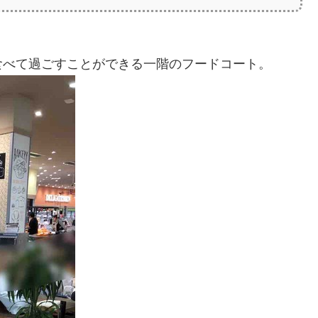
食べて過ごすことができる一階のフードコート。