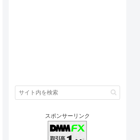
スポンサーリンク