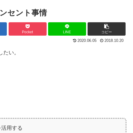
ンセント事情
Pocket
LINE
コピー
2020.06.05
2018.10.20
したい。
を活用する