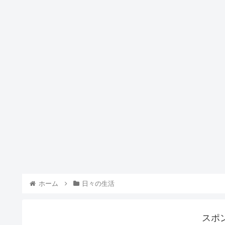
ホーム
日々の生活
スポ