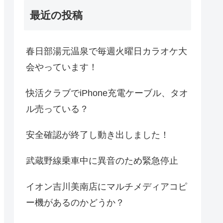
最近の投稿
春日部湯元温泉で毎週火曜日カラオケ大
会やっています！
快活クラブでiPhone充電ケーブル、タオ
ル売っている？
安全確認が終了し動き出しました！
武蔵野線乗車中に異音のため緊急停止
イオン吉川美南店にマルチメディアコピ
ー機があるのかどうか？