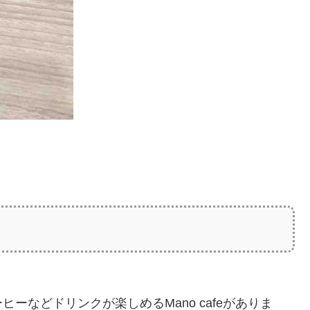
ーなどドリンクが楽しめるMano cafeがありま