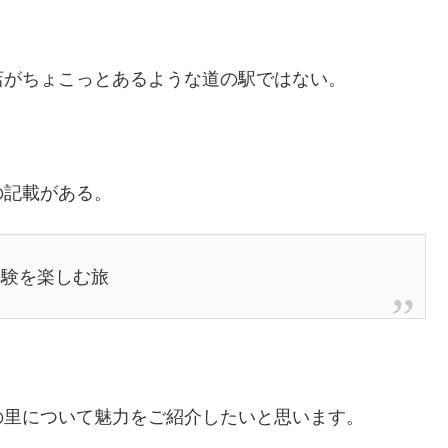
店がちょこっとあるような道の駅ではない。
の記載がある。
体験を楽しむ旅
の里について魅力をご紹介したいと思います。