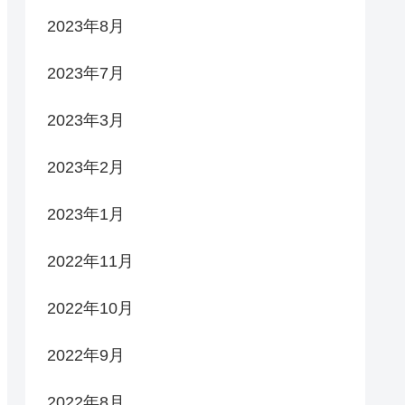
2023年8月
2023年7月
2023年3月
2023年2月
2023年1月
2022年11月
2022年10月
2022年9月
2022年8月