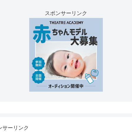
スポンサーリンク
ンサーリンク