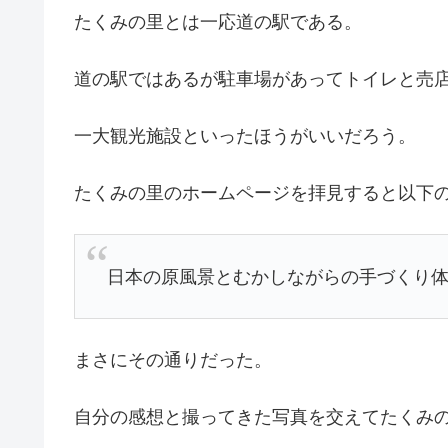
たくみの里とは一応道の駅である。
道の駅ではあるが駐車場があってトイレと売
一大観光施設といったほうがいいだろう。
たくみの里のホームページを拝見すると以下
日本の原風景とむかしながらの手づくり
まさにその通りだった。
自分の感想と撮ってきた写真を交えてたくみ