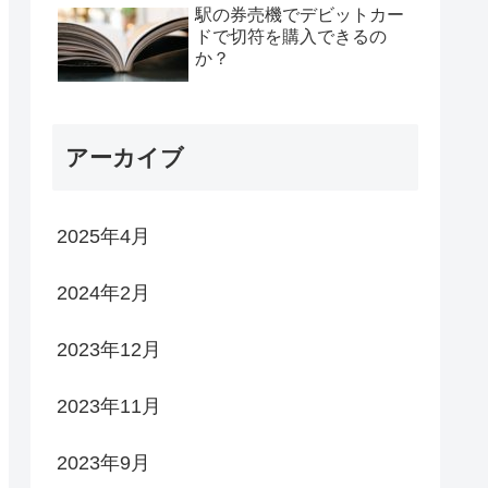
駅の券売機でデビットカー
ドで切符を購入できるの
か？
アーカイブ
2025年4月
2024年2月
2023年12月
2023年11月
2023年9月