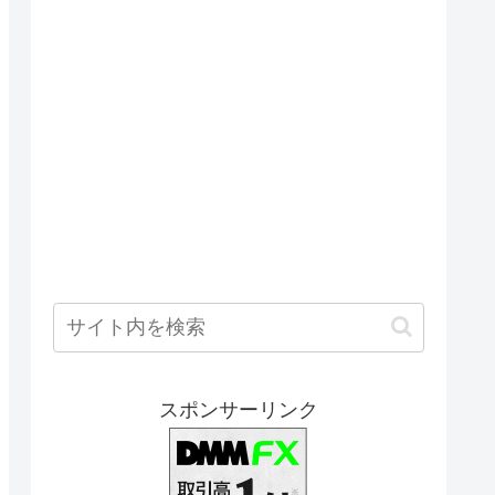
スポンサーリンク