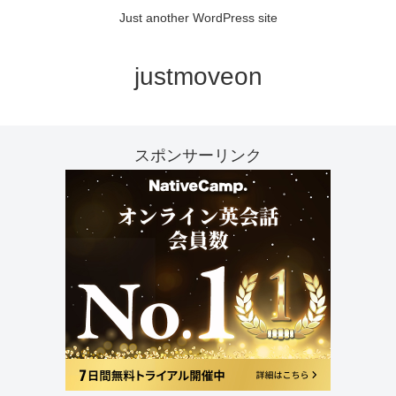
Just another WordPress site
justmoveon
スポンサーリンク