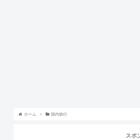
ホーム
国内旅行
スポ