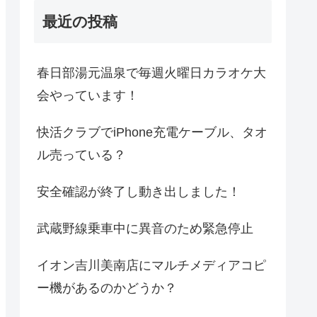
最近の投稿
春日部湯元温泉で毎週火曜日カラオケ大
会やっています！
快活クラブでiPhone充電ケーブル、タオ
ル売っている？
安全確認が終了し動き出しました！
武蔵野線乗車中に異音のため緊急停止
イオン吉川美南店にマルチメディアコピ
ー機があるのかどうか？