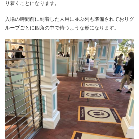
り着くことになります。
入場の時間前に到着した人用に並ぶ列も準備されておりグ
ルーブごとに四角の中で待つような形になります。