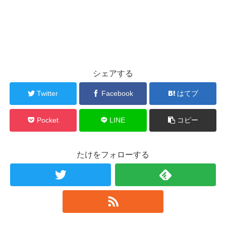
シェアする
Twitter
Facebook
はてブ
Pocket
LINE
コピー
たけをフォローする