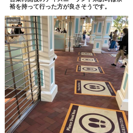
裕を持って行った方が良さそうです。
国内旅行