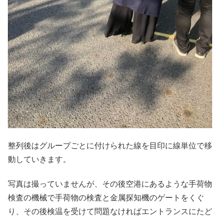
整列後はグルーブごとに付けられた線を目印に線単位で移
動していきます。
写真は撮っていませんが、その後空港にあるような手荷物
検査の機械で手荷物の検査と金属探知機のゲートをくぐ
り、その後検温を受けて問題なければエントランスにたど