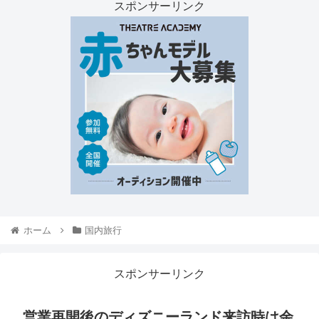
スポンサーリンク
ホーム
国内旅行
スポンサーリンク
営業再開後のディズニーランド来訪時は余