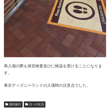
再入場の際も保安検査並びに検温を受けることになりま
す。
東京ディズニーランドの入場時の注意点でした。
国内旅行
日々の生活