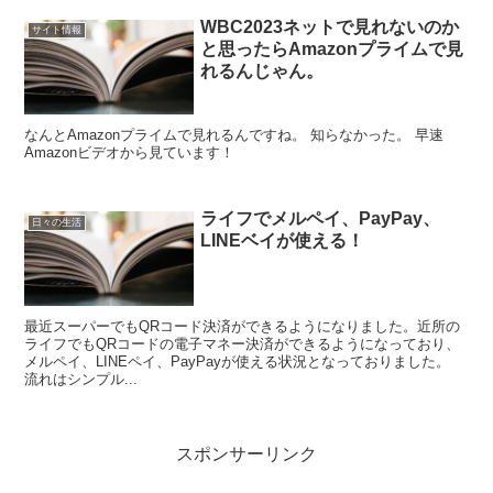
WBC2023ネットで見れないのか
サイト情報
と思ったらAmazonプライムで見
れるんじゃん。
なんとAmazonプライムで見れるんですね。 知らなかった。 早速
Amazonビデオから見ています！
ライフでメルペイ、PayPay、
日々の生活
LINEベイが使える！
最近スーパーでもQRコード決済ができるようになりました。近所の
ライフでもQRコードの電子マネー決済ができるようになっており、
メルペイ、LINEペイ、PayPayが使える状況となっておりました。
流れはシンプル...
スポンサーリンク