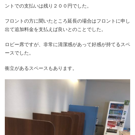
ントでの支払いは残り２００円でした。
フロントの方に聞いたところ延長の場合はフロントに申し
出て追加料金を支払えば良いとのことでした。
ロビー席ですが、非常に清潔感があって好感が持てるスペ
ースでした。
衝立があるスペースもあります。