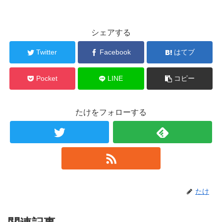
シェアする
Twitter
Facebook
はてブ
Pocket
LINE
コピー
たけをフォローする
たけ