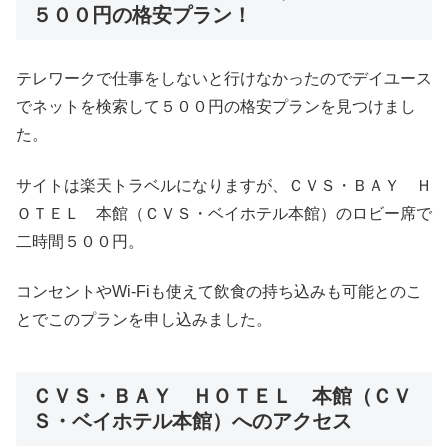
５００円の格安プラン！
テレワークで仕事をしないと行けなかったのでデイユース
でネットを検索して５００円の格安プランを見つけまし
た。
サイトは楽天トラベルになりますが、ＣＶＳ・ＢＡＹ Ｈ
ＯＴＥＬ 本館（ＣＶＳ・ベイホテル本館）のロビー席で
二時間５００円。
コンセントやWi-Fiも使えて飲食の持ち込みも可能とのこ
とでこのプランを申し込みました。
ＣＶＳ・ＢＡＹ ＨＯＴＥＬ 本館（ＣＶ
Ｓ・ベイホテル本館）へのアクセス