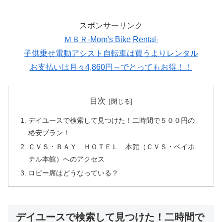
スポンサーリンク
ＭＢＲ-Mom's Bike Rental-
子供乗せ電動アシスト自転車は買うよりレンタル
お支払いは月々4,860円～でとってもお得！！
目次
デイユースで検索して見つけた！二時間で５００円の
格安プラン！
ＣＶＳ・ＢＡＹ ＨＯＴＥＬ 本館（ＣＶＳ・ベイホ
テル本館）へのアクセス
ロビー席はどうなっている？
デイユースで検索して見つけた！二時間で