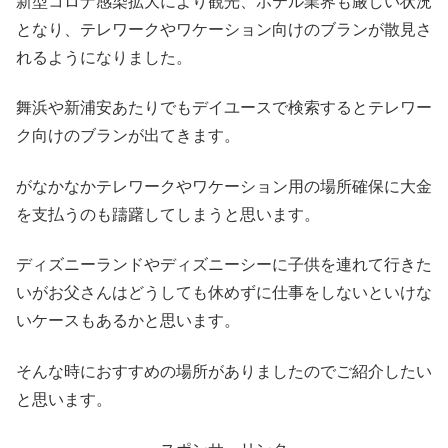
新型コロナ感染拡大により観光、ホテル業界も厳しい状況
となり、テレワークやワケーション向けのブランが散見さ
れるようになりました。
舞浜や新浦安あたりでもデイユースで検索するとテレワー
ク向けのブランが出てきます。
がなかなかテレワークやワケーション用の場所確保に大金
を支払うのも躊躇してしまうと思います。
ディズニーランドやディズニーシーに子供を連れて行きた
いがお父さんはどうしても休めずに仕事をしないといけな
いケースもあるかと思います。
そんな時におすすめの場所がありましたのでご紹介したい
と思います。