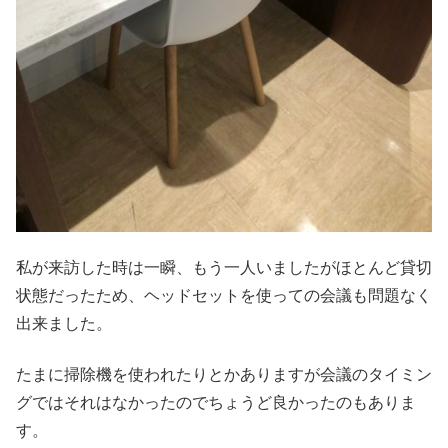
私が来訪した時は一瞬、もう一人いましたがほとんど貸切
状態だったため、ヘッドセットを使っての会議も問題なく
出来ました。
たまに掃除機を使われたりとかありますが会議のタイミン
グではそれはなかったのでちょうど良かったのもありま
す。