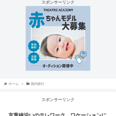
スポンサーリンク
ホーム
国内旅行
スポンサーリンク
京葉線沿いのテレワーク、ワケーションに