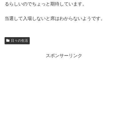
るらしいのでちょっと期待しています。
当選して入場しないと席はわからないようです。
日々の生活
スポンサーリンク