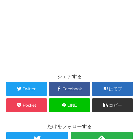
シェアする
Twitter
Facebook
はてブ
Pocket
LINE
コピー
たけをフォローする