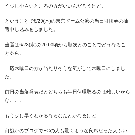
う少し小さいところの方がいいんだろうけど。
ということで6/29(木)の東京ドーム公演の当日引換券の抽
選申し込みをしました。
当選は6/28(水)の20:00頃から順次とのことでどうなるこ
とやら。
一応木曜日の方が当たりそうな気がして木曜日にしまし
た。
前日の当落発表だとどちらも半日休暇取るのは難しいから
な。。。
もう少し早くわかるならなんとかなるけど。
何処かのブログでFCの人も驚くような良席だった人もい