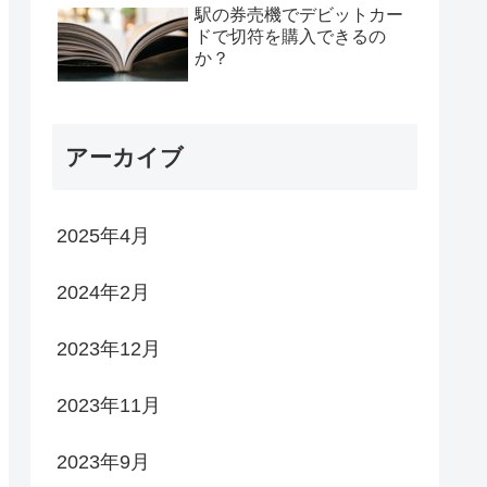
駅の券売機でデビットカー
ドで切符を購入できるの
か？
アーカイブ
2025年4月
2024年2月
2023年12月
2023年11月
2023年9月