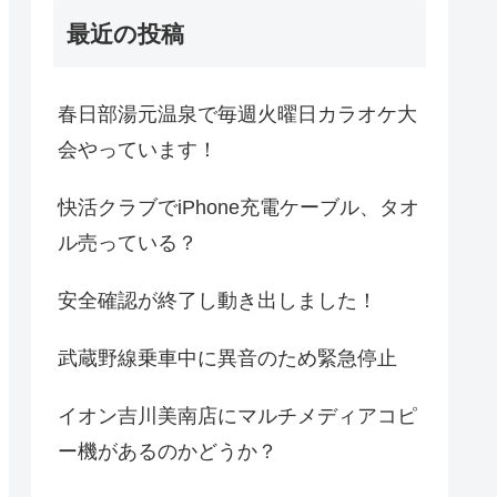
最近の投稿
春日部湯元温泉で毎週火曜日カラオケ大
会やっています！
快活クラブでiPhone充電ケーブル、タオ
ル売っている？
安全確認が終了し動き出しました！
武蔵野線乗車中に異音のため緊急停止
イオン吉川美南店にマルチメディアコピ
ー機があるのかどうか？