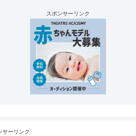
スポンサーリンク
ンサーリンク