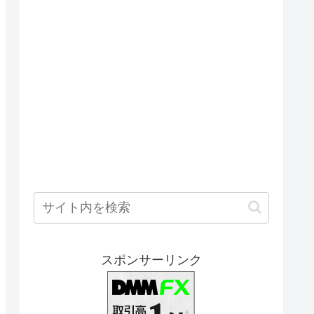
スポンサーリンク