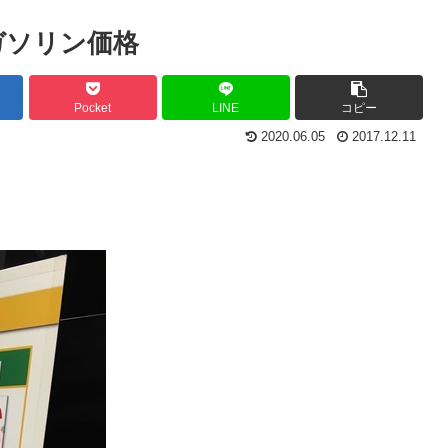
ガソリン価格
Pocket
LINE
コピー
2020.06.05
2017.12.11