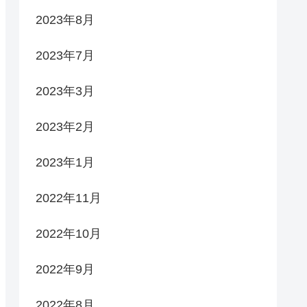
2023年8月
2023年7月
2023年3月
2023年2月
2023年1月
2022年11月
2022年10月
2022年9月
2022年8月