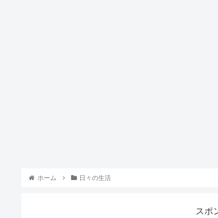
ホーム
日々の生活
スポ