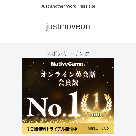
Just another WordPress site
justmoveon
スポンサーリンク