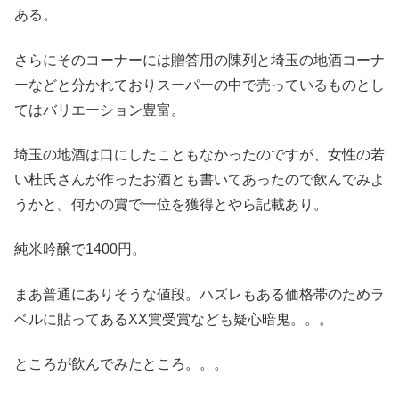
ある。
さらにそのコーナーには贈答用の陳列と埼玉の地酒コーナ
ーなどと分かれておりスーパーの中で売っているものとし
てはバリエーション豊富。
埼玉の地酒は口にしたこともなかったのですが、女性の若
い杜氏さんが作ったお酒とも書いてあったので飲んでみよ
うかと。何かの賞で一位を獲得とやら記載あり。
純米吟醸で1400円。
まあ普通にありそうな値段。ハズレもある価格帯のためラ
ベルに貼ってあるXX賞受賞なども疑心暗鬼。。。
ところが飲んでみたところ。。。