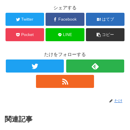
シェアする
Twitter
Facebook
はてブ
Pocket
LINE
コピー
たけをフォローする
たけ
関連記事