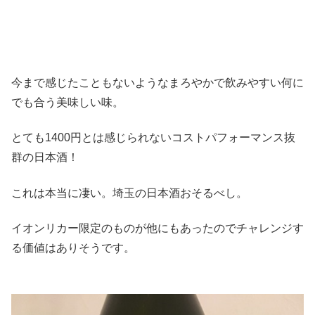
今まで感じたこともないようなまろやかで飲みやすい何に
でも合う美味しい味。
とても1400円とは感じられないコストパフォーマンス抜
群の日本酒！
これは本当に凄い。埼玉の日本酒おそるべし。
イオンリカー限定のものが他にもあったのでチャレンジす
る価値はありそうです。