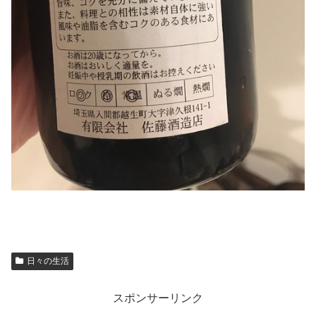
日々の生活
スポンサーリンク