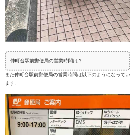
仲町台駅前郵便局の営業時間は？
また仲町台駅前郵便局の営業時間は以下のようになってい
ます。