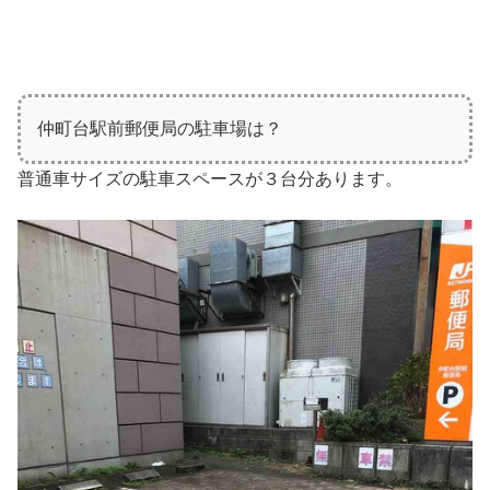
仲町台駅前郵便局の駐車場は？
普通車サイズの駐車スペースが３台分あります。