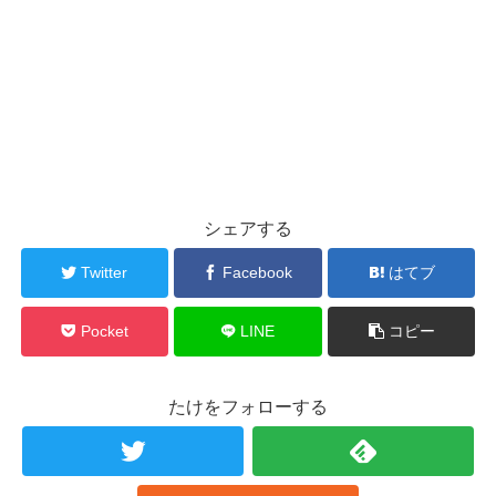
シェアする
Twitter
Facebook
はてブ
Pocket
LINE
コピー
たけをフォローする