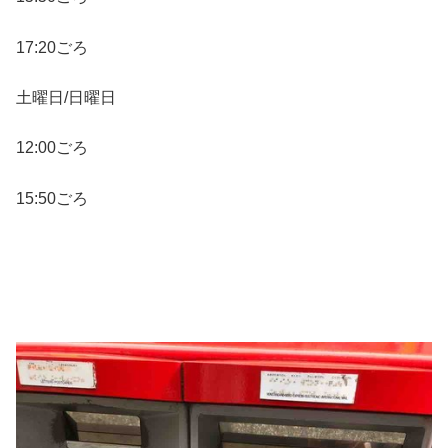
17:20ごろ
土曜日/日曜日
12:00ごろ
15:50ごろ