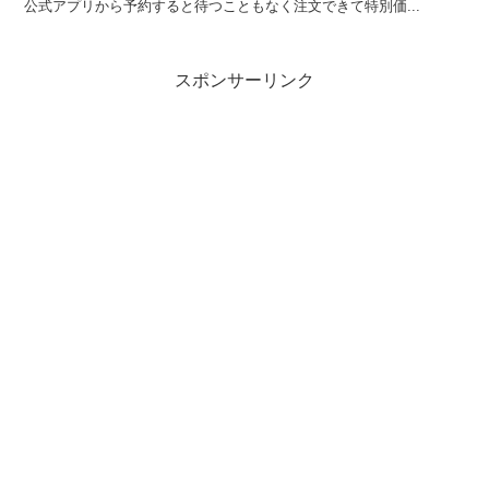
公式アプリから予約すると待つこともなく注文できて特別価...
スポンサーリンク