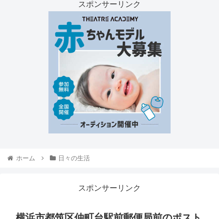
スポンサーリンク
ホーム
日々の生活
スポンサーリンク
横浜市都筑区仲町台駅前郵便局前のポスト