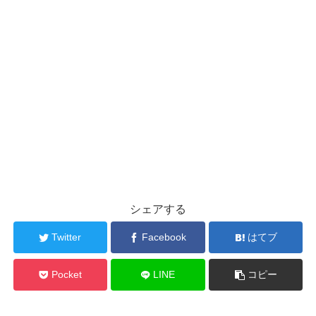
シェアする
Twitter
Facebook
はてブ
Pocket
LINE
コピー