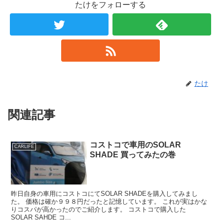
たけをフォローする
たけ
関連記事
コストコで車用のSOLAR
CARLIFE
SHADE 買ってみたの巻
昨日自身の車用にコストコにてSOLAR SHADEを購入してみまし
た。 価格は確か９９８円だったと記憶しています。 これが実はかな
りコスパが高かったのでご紹介します。 コストコで購入した
SOLAR SAHDE コ...