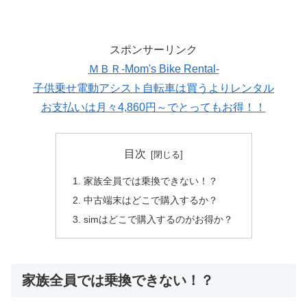
スポンサーリンク
ＭＢＲ-Mom's Bike Rental-
子供乗せ電動アシスト自転車は買うよりレンタル
お支払いは月々4,860円～でとってもお得！！
目次
家族全員では乗換できない！？
中古端末はどこで購入するか？
simはどこで購入するのがお得か？
家族全員では乗換できない！？