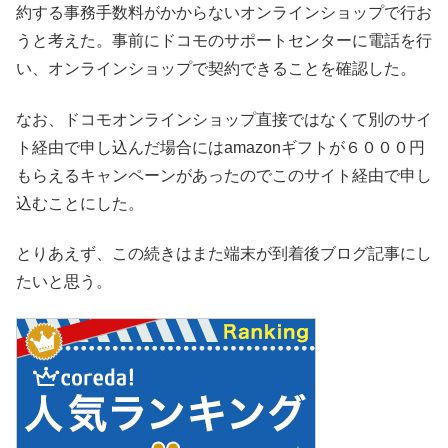
約する事務手数料がかからないオンラインショップで行お
うと考えた。事前にドコモのサポートセンターに電話を行
い、オンラインショップで契約できることを確認した。
なお、ドコモオンラインショップ直接ではなくて別のサイ
ト経由で申し込んだ場合にはamazonギフトが６０００円
もらえるキャンペーンがあったのでこのサイト経由で申し
込むことにした。
とりあえず、この続きはまた端末が到着後ブログ記事にし
たいと思う。