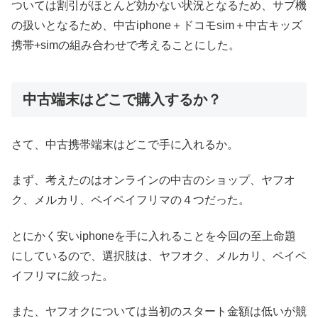
ついては割引がほとんど効かない状況となるため、サブ機
の扱いとなるため、中古iphone＋ドコモsim＋中古キッズ
携帯+simの組み合わせで考えることにした。
中古端末はどこで購入するか？
さて、中古携帯端末はどこで手に入れるか。
まず、考えたのはオンラインの中古のショップ、ヤフオ
ク、メルカリ、ペイペイフリマの４つだった。
とにかく安いiphoneを手に入れることを今回の至上命題
にしているので、選択肢は、ヤフオク、メルカリ、ペイペ
イフリマに絞った。
また、ヤフオクについては当初のスタート金額は低いが競