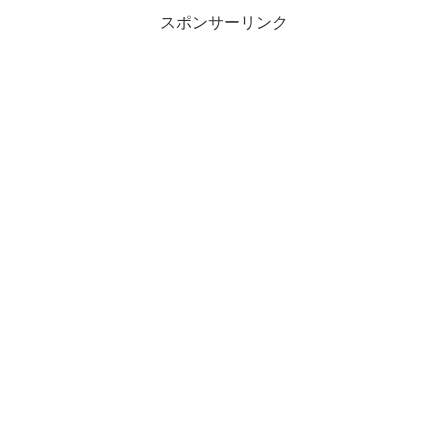
スポンサーリンク