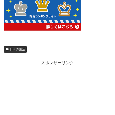
日々の生活
スポンサーリンク