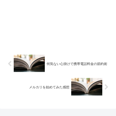
何気ない心掛けで携帯電話料金の節約術
メルカリを始めてみた感想