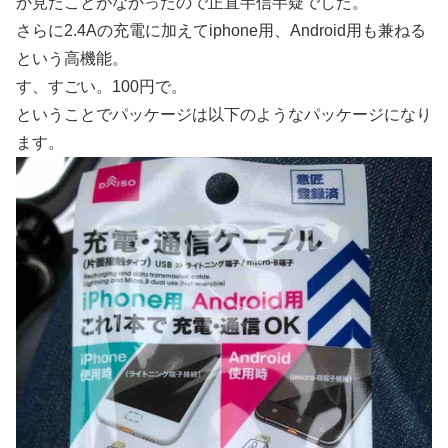
か見たことがなかったので正直半信半疑でした。
さらに2.4Aの充電に加えてiphone用、Android用も兼ねる
という高機能。
す、すごい。100円で。
ということでパッケージは以下のようなパッケージになり
ます。