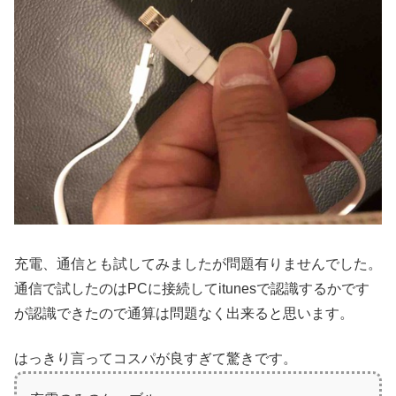
充電、通信とも試してみましたが問題有りませんでした。
通信で試したのはPCに接続してitunesで認識するかです
が認識できたので通算は問題なく出来ると思います。
はっきり言ってコスパが良すぎて驚きです。