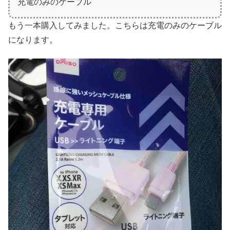
充電のみのケーブル
もう一本購入してみました。こちらは充電のみのケーブル
になります。