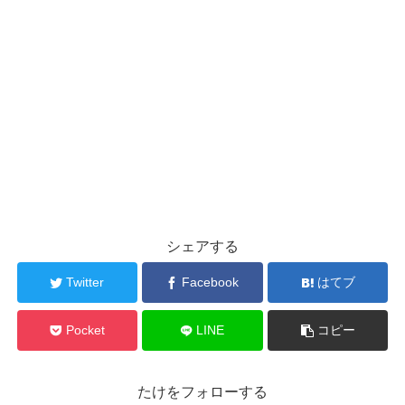
シェアする
Twitter
Facebook
はてブ
Pocket
LINE
コピー
たけをフォローする