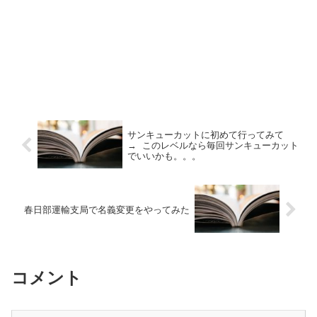
サンキューカットに初めて行ってみて
→ このレベルなら毎回サンキューカット
でいいかも。。。
春日部運輸支局で名義変更をやってみた
コメント