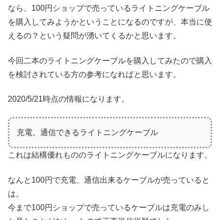
なら、100円ショップで売っているライトニングケーブル
を購入してみようかということになるのですが、本当に使
えるの？という疑問が湧いてくるかと思います。
今回二本のライトニングケーブルを購入してみたので購入
を検討されている方の参考になればと思います。
2020/5/21時点の情報になります。
充電、通信できるライトニングケーブル
これは結構優れもののライトニングケーブルになります。
なんと100円で充電、通信出来るケーブルが売っていると
は。
今まで100円ショップで売っているケーブルは充電のみし