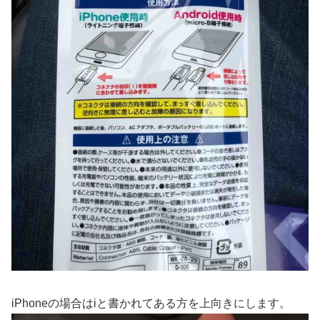
iPhoneの場合はiと書かれてある方を上向きにします。