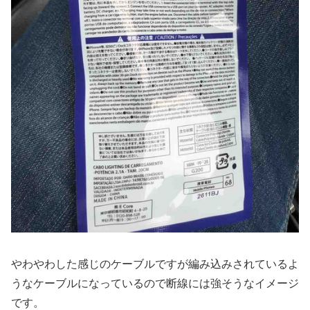
やわやわした感じのケーブルですが編み込みされているよ
うなケーブルになっているので断線には強そうなイメージ
です。