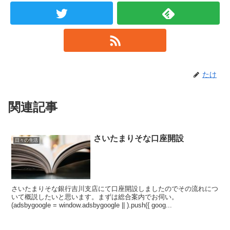
たけ
関連記事
さいたまりそな口座開設
日々の生活
さいたまりそな銀行吉川支店にて口座開設しましたのでその流れにつ
いて概説したいと思います。まずは総合案内でお伺い。
(adsbygoogle = window.adsbygoogle || ).push({ goog...