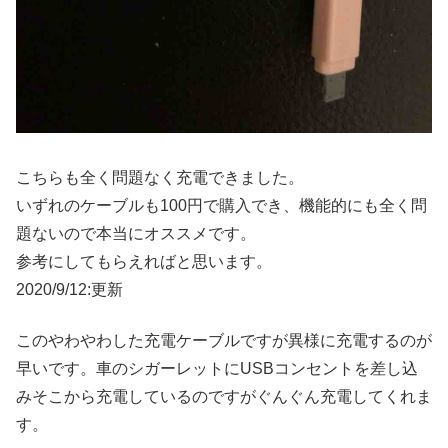
こちらも全く問題なく充電できました。
いずれのケーブルも100円で購入でき、機能的にも全く問
題ないので本当にオススメです。
参考にしてもらえればと思います。
2020/9/12:更新
このやわやわした充電ケーブルですが異様に充電するのが
早いです。車のシガーレットにUSBコンセントを差し込
みそこから充電しているのですがぐんぐん充電してくれま
す。