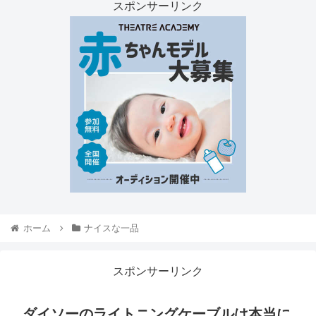
スポンサーリンク
ホーム
ナイスな一品
スポンサーリンク
ダイソーのライトニングケーブルは本当に