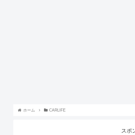
ホーム
CARLIFE
スポ