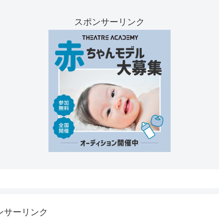
スポンサーリンク
ンサーリンク