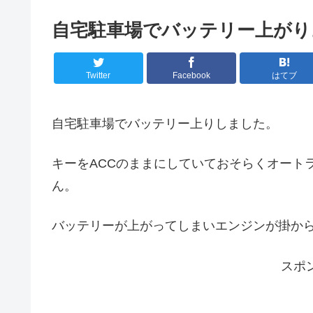
自宅駐車場でバッテリー上がり
Twitter
Facebook
はてブ
自宅駐車場でバッテリー上りしました。
キーをACCのままにしていておそらくオート
ん。
バッテリーが上がってしまいエンジンが掛か
スポ