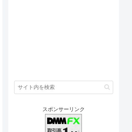
スポンサーリンク