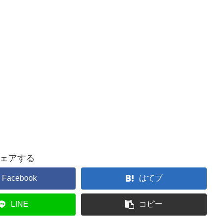
ェアする
Facebook
はてブ
LINE
コピー