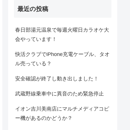
最近の投稿
春日部湯元温泉で毎週火曜日カラオケ大
会やっています！
快活クラブでiPhone充電ケーブル、タオ
ル売っている？
安全確認が終了し動き出しました！
武蔵野線乗車中に異音のため緊急停止
イオン吉川美南店にマルチメディアコピ
ー機があるのかどうか？