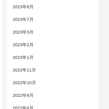
2023年8月
2023年7月
2023年3月
2023年2月
2023年1月
2022年11月
2022年10月
2022年9月
2022年8月