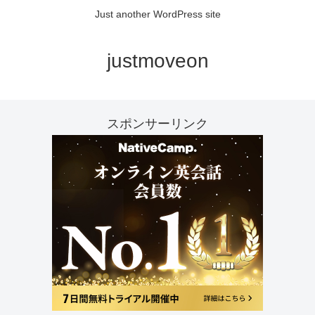
Just another WordPress site
justmoveon
スポンサーリンク