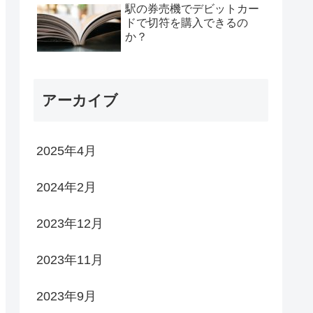
駅の券売機でデビットカー
ドで切符を購入できるの
か？
アーカイブ
2025年4月
2024年2月
2023年12月
2023年11月
2023年9月