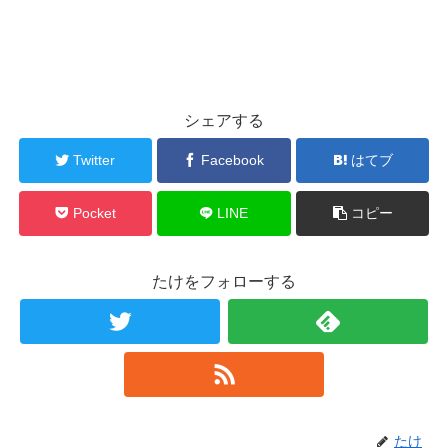
シェアする
Twitter
Facebook
はてブ
Pocket
LINE
コピー
たけをフォローする
たけ