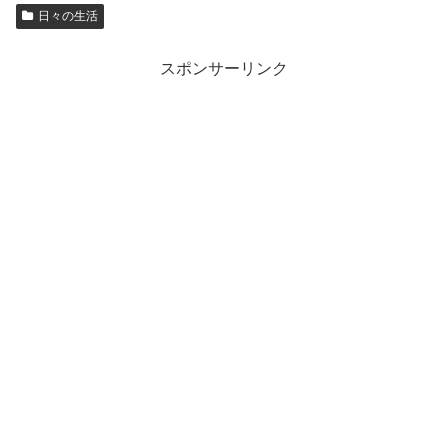
日々の生活
スポンサーリンク