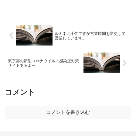
ルミネ北千住ですが営業時間を変更して
営業しています。
東京都の新型コロナウイルス感染症対策
サイトあるよー
コメント
コメントを書き込む