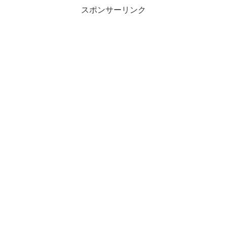
スポンサーリンク