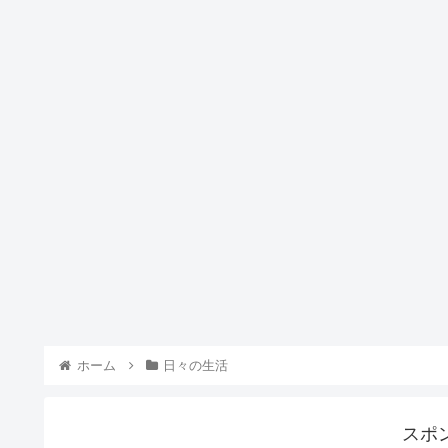
ホーム
日々の生活
スポ