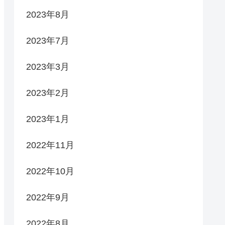
2023年8月
2023年7月
2023年3月
2023年2月
2023年1月
2022年11月
2022年10月
2022年9月
2022年8月