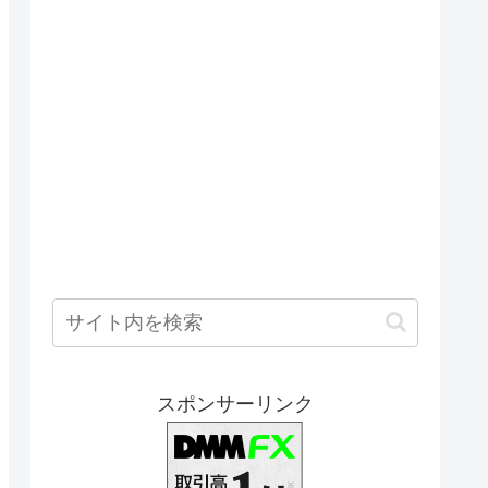
スポンサーリンク