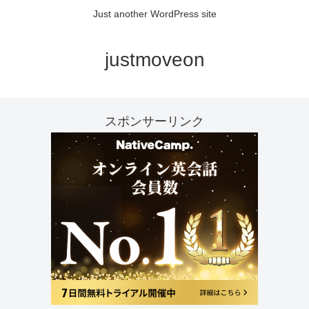
Just another WordPress site
justmoveon
スポンサーリンク