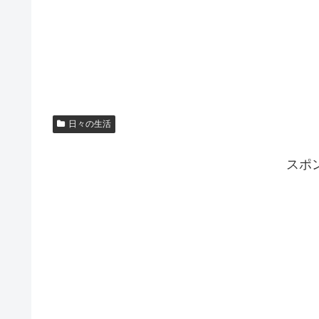
日々の生活
スポ