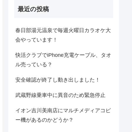
最近の投稿
春日部湯元温泉で毎週火曜日カラオケ大
会やっています！
快活クラブでiPhone充電ケーブル、タオ
ル売っている？
安全確認が終了し動き出しました！
武蔵野線乗車中に異音のため緊急停止
イオン吉川美南店にマルチメディアコピ
ー機があるのかどうか？