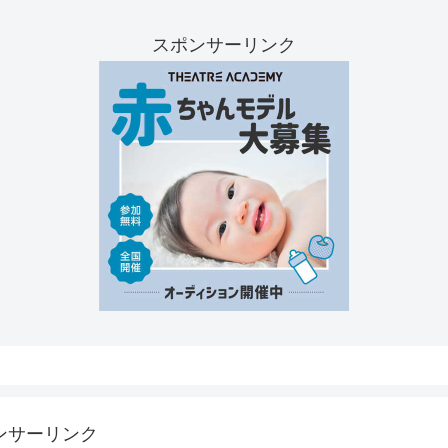
スポンサーリンク
ンサーリンク