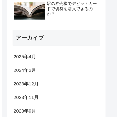
駅の券売機でデビットカー
ドで切符を購入できるの
か？
アーカイブ
2025年4月
2024年2月
2023年12月
2023年11月
2023年9月