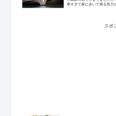
寒すぎて家に歩いて帰る気力がな
スポ