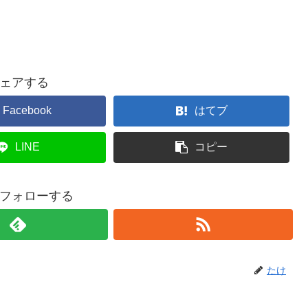
ェアする
Facebook
はてブ
LINE
コピー
フォローする
たけ