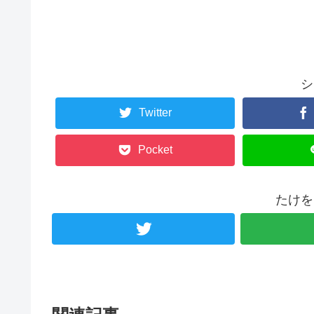
シ
Twitter
Pocket
たけを