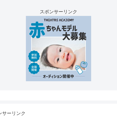
スポンサーリンク
ンサーリンク