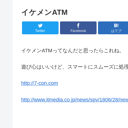
イケメンATM
Twitter
Facebook
はてブ
イケメンATMってなんだと思ったらこれね。
遊び心はいいけど、スマートにスムーズに処
http://7-con.com
http://www.itmedia.co.jp/news/spv/1806/28/ne