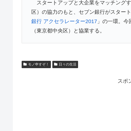
スタートアップと大企業をマッチングする
区）の協力のもと、セブン銀行がスター
銀行 アクセラレーター2017
」の一環。今
（東京都中央区）と協業する。
モノ申すぞ！
日々の生活
スポ