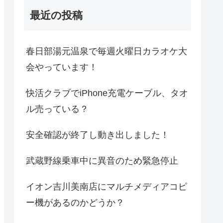
最近の投稿
春日部湯元温泉で毎週火曜日カラオケ大
会やっています！
快活クラブでiPhone充電ケーブル、タオ
ル売っている？
安全確認が終了し動き出しました！
武蔵野線乗車中に異音のため緊急停止
イオン吉川美南店にマルチメディアコピ
ー機があるのかどうか？