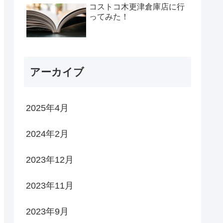
コストコ木更津倉庫店に行
ってみた！
アーカイブ
2025年4月
2024年2月
2023年12月
2023年11月
2023年9月