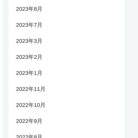
2023年8月
2023年7月
2023年3月
2023年2月
2023年1月
2022年11月
2022年10月
2022年9月
2022年8月