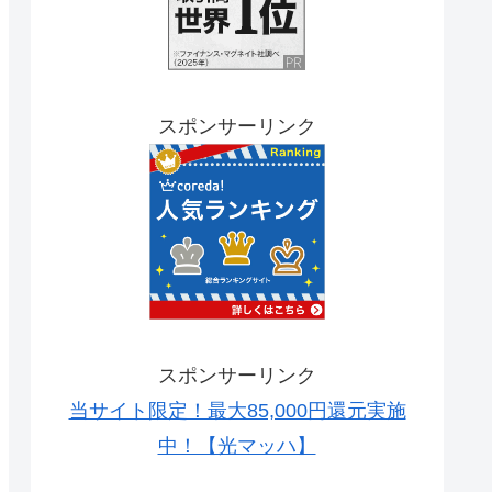
スポンサーリンク
スポンサーリンク
当サイト限定！最大85,000円還元実施
中！【光マッハ】