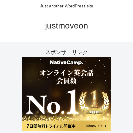
Just another WordPress site
justmoveon
スポンサーリンク