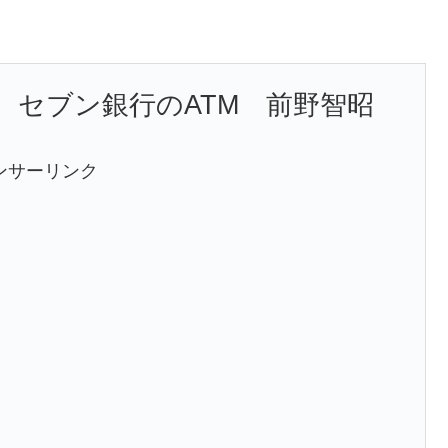
、セブン銀行のATM 前野智昭
ンサーリンク