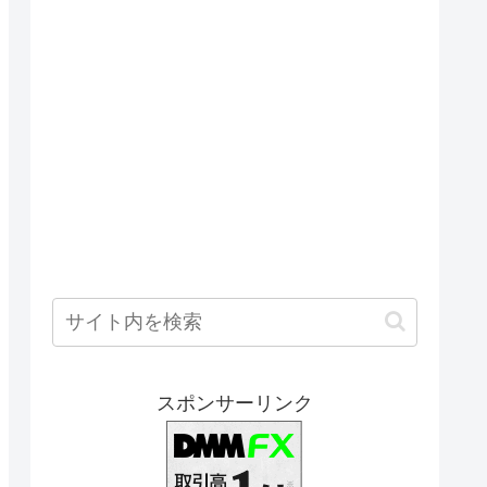
スポンサーリンク