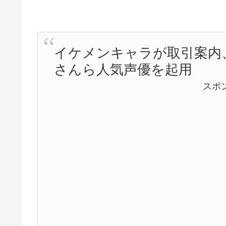
イケメンキャラが取引案内
さんら人気声優を起用
スポ