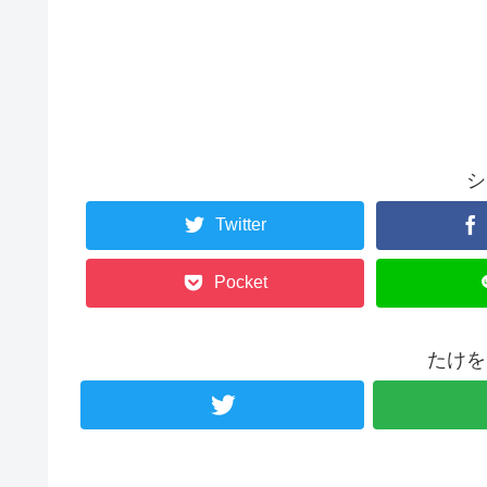
シ
Twitter
Pocket
たけを