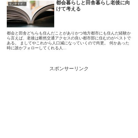
都会暮らしと田舎暮らし老後に向
モノ申すぞ！
けて考える
都会と田舎どちらも住んだことがありかつ地方都市にも住んだ経験か
ら言えば、老後は断然交通アクセスの良い都市部に住むのがベストで
ある。 ましてやこれから人口減になっていくので尚更。 何かあった
時に誰かフォローしてくれる人...
スポンサーリンク