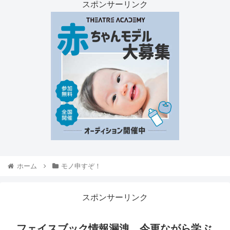
スポンサーリンク
ホーム
モノ申すぞ！
スポンサーリンク
フェイスブック情報漏洩。今更ながら学ぶ