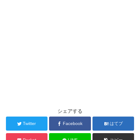
シェアする
Twitter
Facebook
はてブ