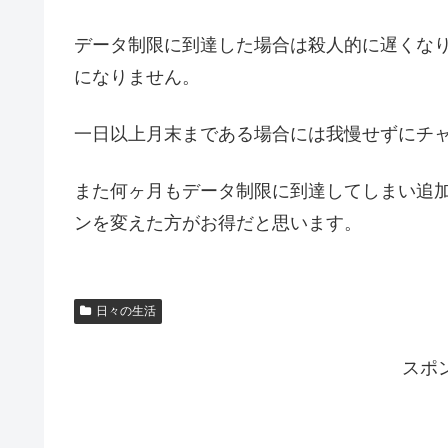
データ制限に到達した場合は殺人的に遅くな
になりません。
一日以上月末まである場合には我慢せずにチ
また何ヶ月もデータ制限に到達してしまい追
ンを変えた方がお得だと思います。
日々の生活
スポ