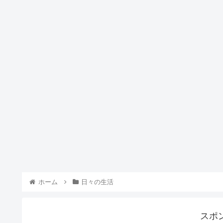
ホーム
日々の生活
スポ