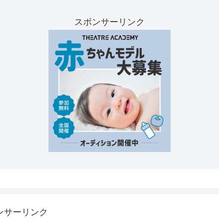
スポンサーリンク
ンサーリンク