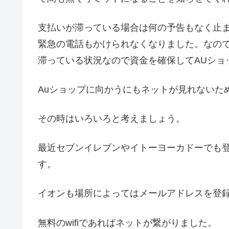
支払いが滞っている場合は何の予告もなく止
緊急の電話もかけられなくなりました。なので
滞っている状況なので資金を確保してAUショ
Auショップに向かうにもネットが見れないた
その時はいろいろと考えましょう。
最近セブンイレブンやイトーヨーカドーでも登録
す。
イオンも場所によってはメールアドレスを登録す
無料のwifiであればネットが繋がりました。