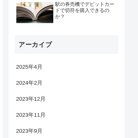
駅の券売機でデビットカー
ドで切符を購入できるの
か？
アーカイブ
2025年4月
2024年2月
2023年12月
2023年11月
2023年9月