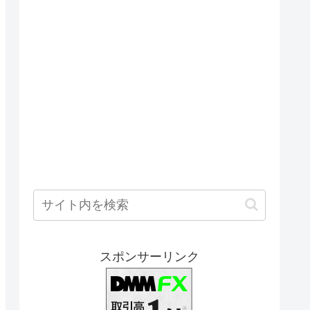
スポンサーリンク