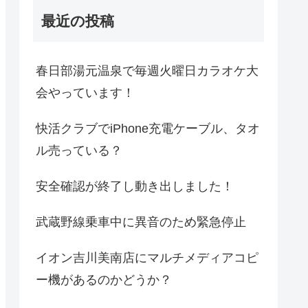
最近の投稿
春日部湯元温泉で毎週火曜日カラオケ大
会やっています！
快活クラブでiPhone充電ケーブル、タオ
ル売っている？
安全確認が終了し動き出しました！
武蔵野線乗車中に異音のため緊急停止
イオン吉川美南店にマルチメディアコピ
ー機があるのかどうか？