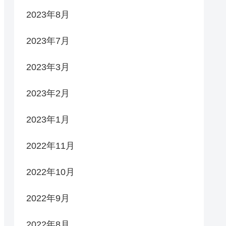
2023年8月
2023年7月
2023年3月
2023年2月
2023年1月
2022年11月
2022年10月
2022年9月
2022年8月