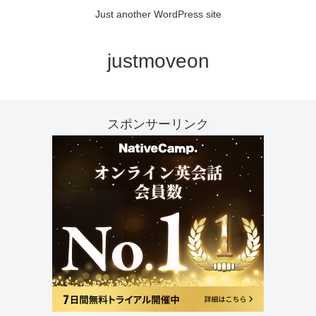
Just another WordPress site
justmoveon
スポンサーリンク