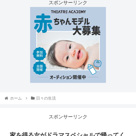
スポンサーリンク
ホーム
日々の生活
スポンサーリンク
家を得る女がドラマスペシャルで帰ってく