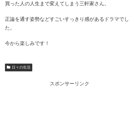
買った人の人生まで変えてしまう三軒家さん。
正論を通す姿勢などすごいすっきり感があるドラマでし
た。
今から楽しみです！
日々の生活
スポンサーリンク