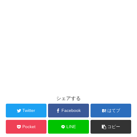
シェアする
Twitter
Facebook
はてブ
Pocket
LINE
コピー