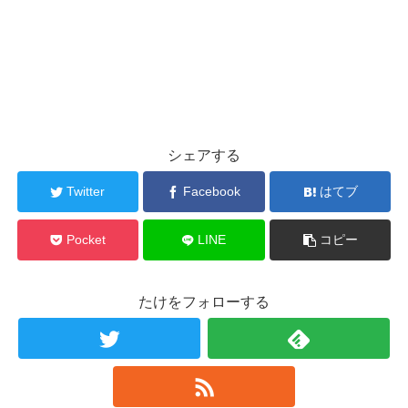
シェアする
Twitter
Facebook
はてブ
Pocket
LINE
コピー
たけをフォローする