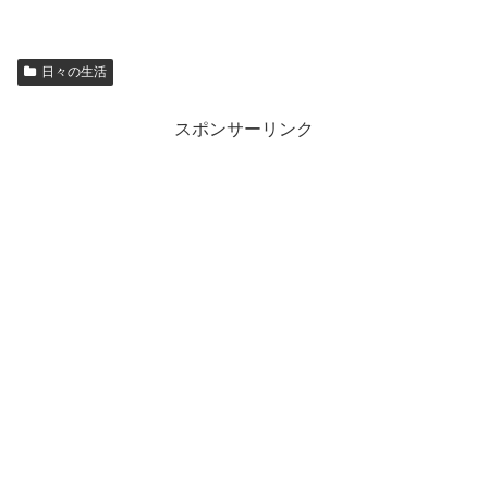
日々の生活
スポンサーリンク