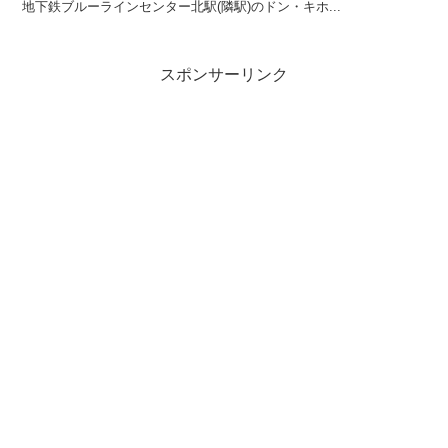
地下鉄ブルーラインセンター北駅(隣駅)のドン・キホ...
スポンサーリンク