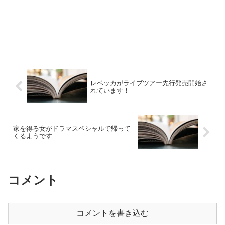
レベッカがライブツアー先行発売開始さ
れています！
家を得る女がドラマスペシャルで帰って
くるようです
コメント
コメントを書き込む