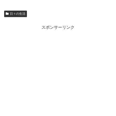
日々の生活
スポンサーリンク