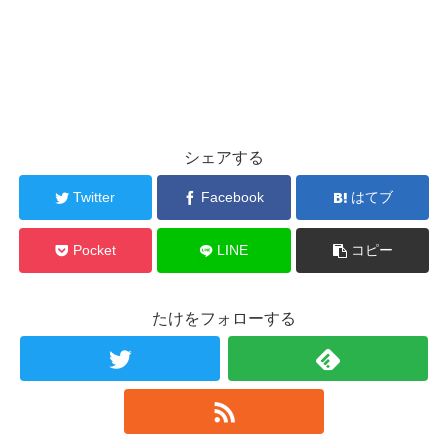
シェアする
Twitter
Facebook
はてブ
Pocket
LINE
コピー
たけをフォローする