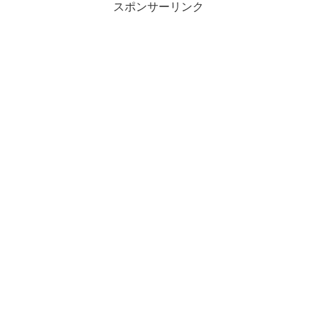
スポンサーリンク