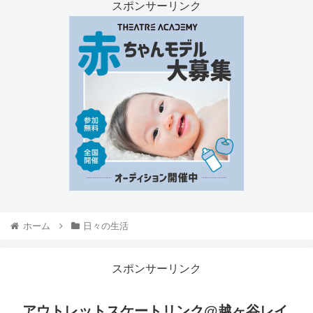
スポンサーリンク
ホーム
日々の生活
スポンサーリンク
アウトレットスケートリンク@越ヶ谷レイ