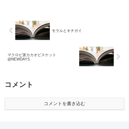
モラルとキチガイ
マクロビ派カカオビスケット
@NEWDAYS
コメント
コメントを書き込む