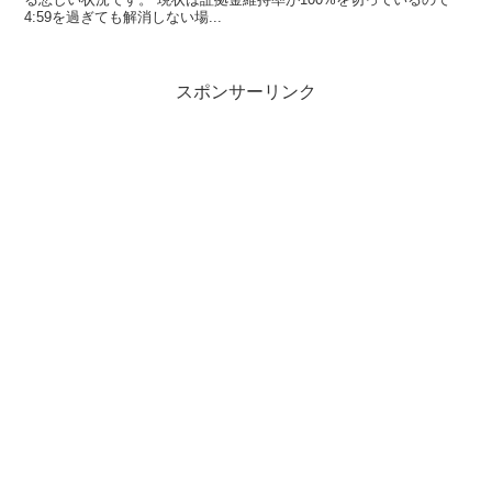
4:59を過ぎても解消しない場...
スポンサーリンク