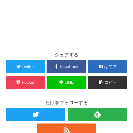
シェアする
Twitter
Facebook
はてブ
Pocket
LINE
コピー
たけをフォローする