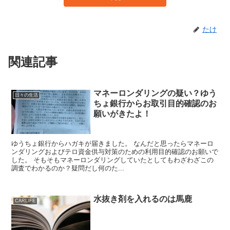
たけ
関連記事
マネーロンダリングの疑い？ゆう
日々の生活
ちょ銀行からお取引目的確認のお
願いがきたよ！
ゆうちょ銀行からハガキが届きました。 なんだと思ったらマネーロ
ンダリングおよびテロ資金供与対策のための利用目的確認のお願いで
した。 そもそもマネーロンダリングしていたとしてもわざわざこの
調査でわかるのか？疑問だし何のた...
水抜き剤を入れるのは馬鹿
CARLIFE