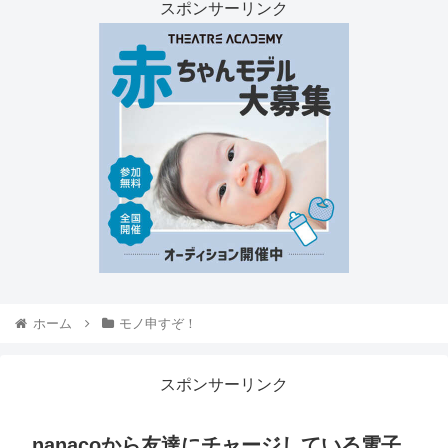
スポンサーリンク
ホーム
モノ申すぞ！
スポンサーリンク
nanacoから友達にチャージしている電子