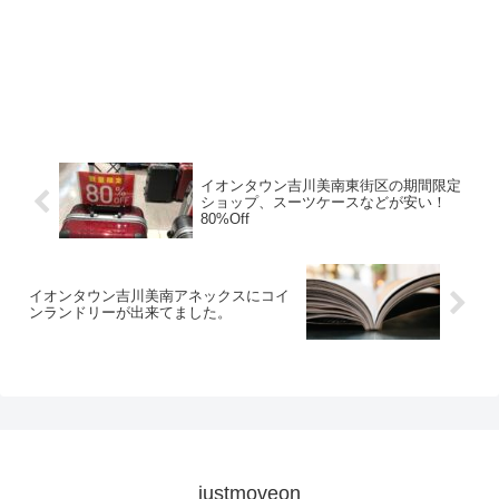
イオンタウン吉川美南東街区の期間限定
ショップ、スーツケースなどが安い！
80%Off
イオンタウン吉川美南アネックスにコイ
ンランドリーが出来てました。
justmoveon