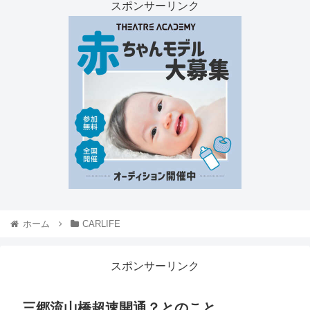
スポンサーリンク
ホーム
CARLIFE
スポンサーリンク
三郷流山橋超速開通？とのこと