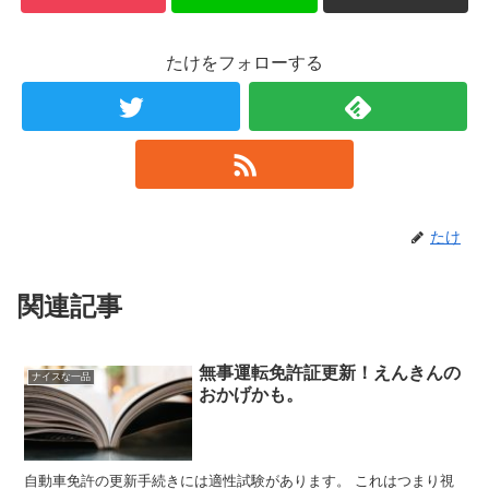
たけをフォローする
たけ
関連記事
無事運転免許証更新！えんきんの
ナイスな一品
おかげかも。
自動車免許の更新手続きには適性試験があります。 これはつまり視