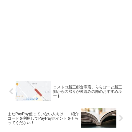
コストコ新三郷倉庫店、ららぽーと新三
郷からの帰りが激混みの際のおすすめル
ート
またPayPay使っていない人向け 紹介
コードを利用してPayPayポイントをもら
ってください！