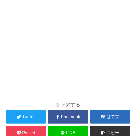
シェアする
Twitter
Facebook
はてブ
Pocket
LINE
コピー