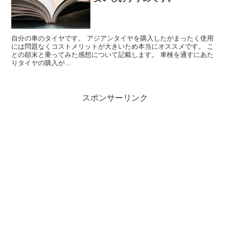
自分の車のタイヤです。 アジアンタイヤを購入したがまったく使用
には問題なくコストメリットが大きいため本当にオススメです。 こ
との顛末と乗ってみた感想について記載します。 車検を通すにあた
りタイヤの購入が...
スポンサーリンク