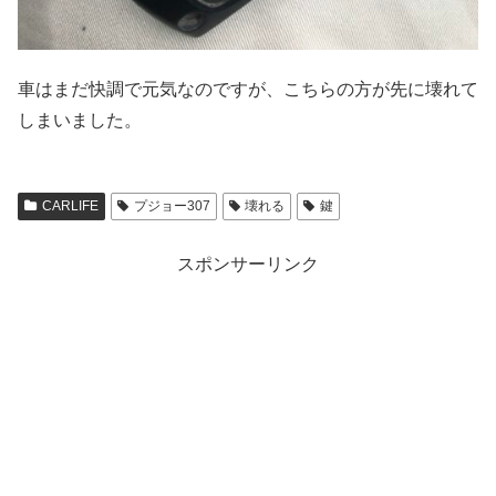
車はまだ快調で元気なのですが、こちらの方が先に壊れて
しまいました。
CARLIFE
プジョー307
壊れる
鍵
スポンサーリンク