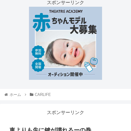
スポンサーリンク
ホーム
CARLIFE
スポンサーリンク
車よりも先に鍵が壊れるーの巻