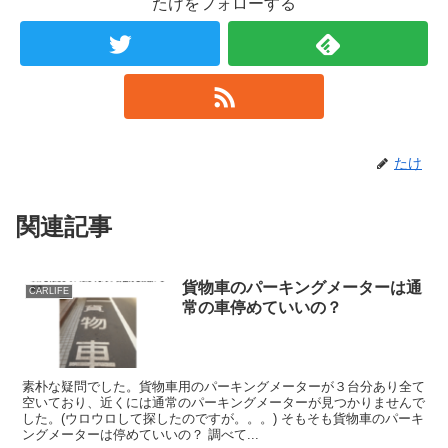
たけをフォローする
たけ
関連記事
貨物車のパーキングメーターは通
CARLIFE
常の車停めていいの？
素朴な疑問でした。貨物車用のパーキングメーターが３台分あり全て
空いており、近くには通常のパーキングメーターが見つかりませんで
した。(ウロウロして探したのですが。。。) そもそも貨物車のパーキ
ングメーターは停めていいの？ 調べて...