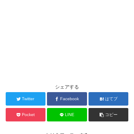
シェアする
Twitter
Facebook
はてブ
Pocket
LINE
コピー