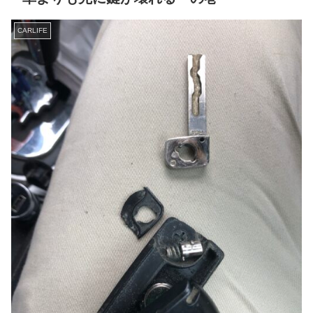
CARLIFE