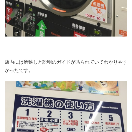
店内には所狭しと説明のガイドが貼られていてわかりやす
かったです。