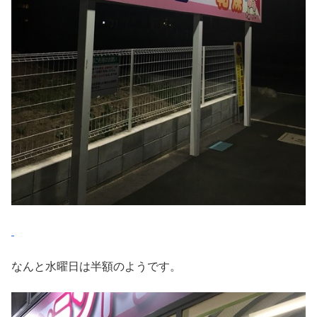
なんと水曜日は半額のようです。