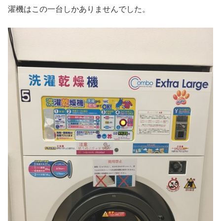
濯機はこの一台しかありませんでした。