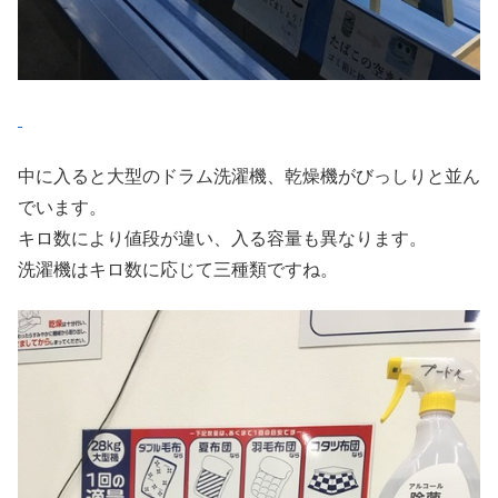
中に入ると大型のドラム洗濯機、乾燥機がびっしりと並ん
でいます。
キロ数により値段が違い、入る容量も異なります。
洗濯機はキロ数に応じて三種類ですね。