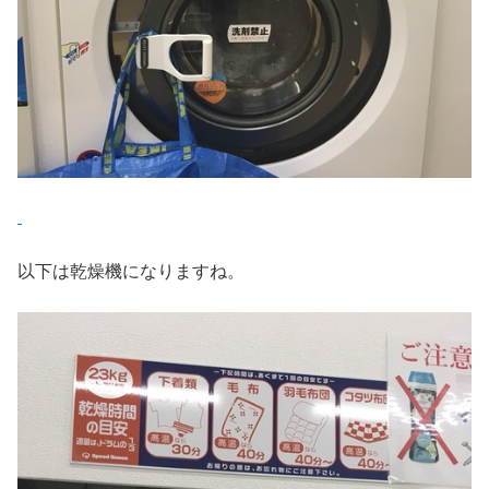
以下は乾燥機になりますね。