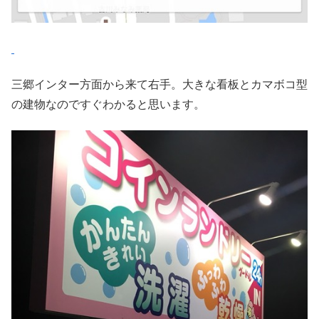
三郷インター方面から来て右手。大きな看板とカマボコ型
の建物なのですぐわかると思います。