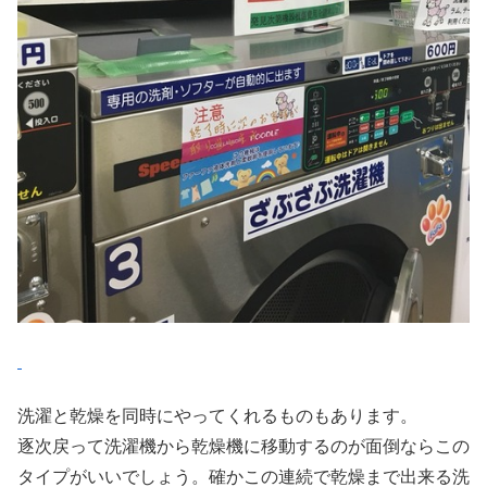
洗濯と乾燥を同時にやってくれるものもあります。
逐次戻って洗濯機から乾燥機に移動するのが面倒ならこの
タイプがいいでしょう。確かこの連続で乾燥まで出来る洗