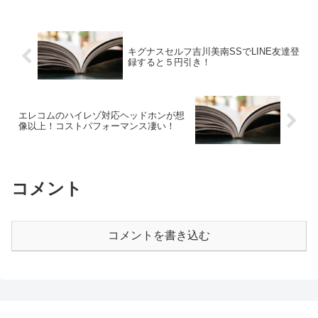
キグナスセルフ吉川美南SSでLINE友達登
録すると５円引き！
エレコムのハイレゾ対応ヘッドホンが想
像以上！コストパフォーマンス凄い！
コメント
コメントを書き込む