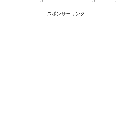
スポンサーリンク