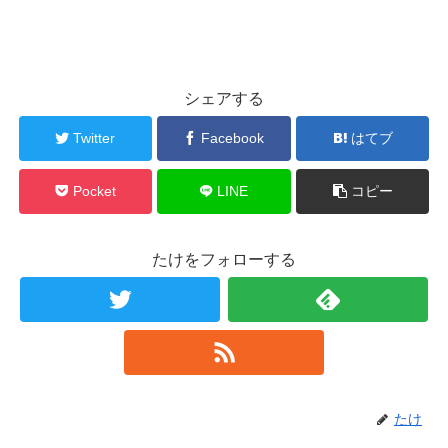
シェアする
Twitter
Facebook
はてブ
Pocket
LINE
コピー
たけをフォローする
たけ