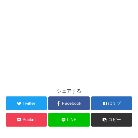
シェアする
Twitter
Facebook
はてブ
Pocket
LINE
コピー