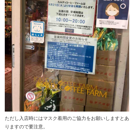
ただし入店時にはマスク着用のご協力をお願いしますとあ
りますので要注意。