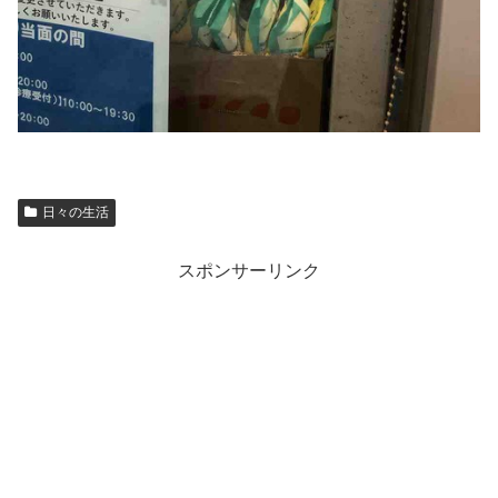
日々の生活
スポンサーリンク