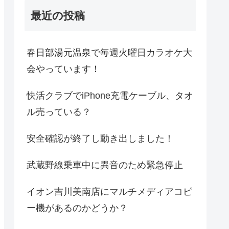
最近の投稿
春日部湯元温泉で毎週火曜日カラオケ大
会やっています！
快活クラブでiPhone充電ケーブル、タオ
ル売っている？
安全確認が終了し動き出しました！
武蔵野線乗車中に異音のため緊急停止
イオン吉川美南店にマルチメディアコピ
ー機があるのかどうか？