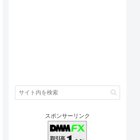
スポンサーリンク