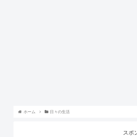
ホーム
日々の生活
スポ