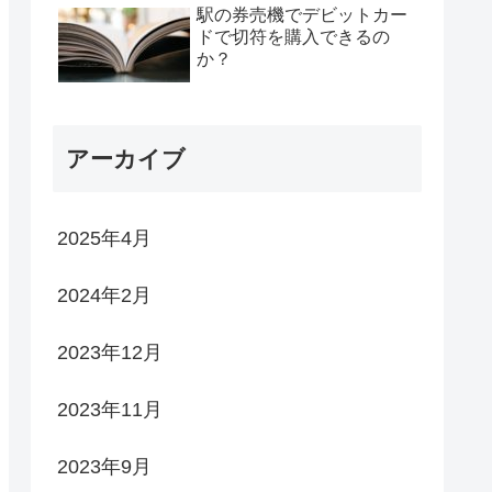
駅の券売機でデビットカー
ドで切符を購入できるの
か？
アーカイブ
2025年4月
2024年2月
2023年12月
2023年11月
2023年9月