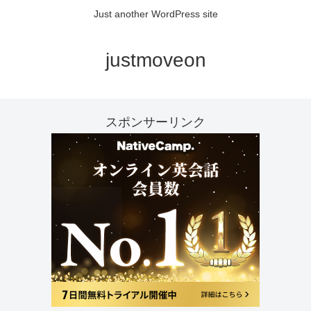
Just another WordPress site
justmoveon
スポンサーリンク