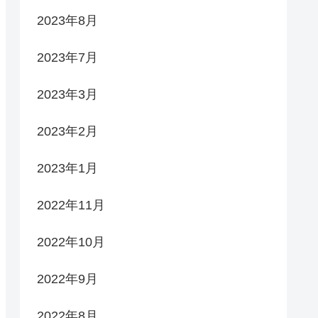
2023年8月
2023年7月
2023年3月
2023年2月
2023年1月
2022年11月
2022年10月
2022年9月
2022年8月