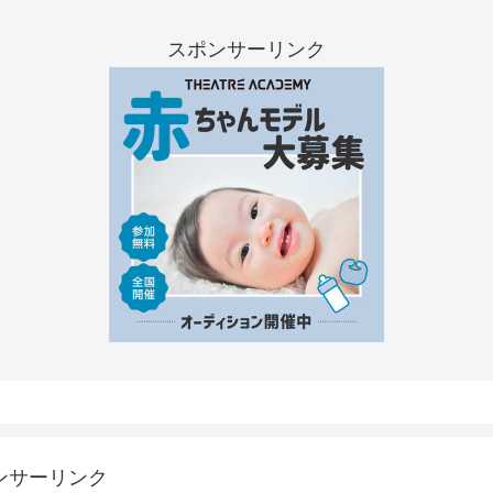
スポンサーリンク
ンサーリンク