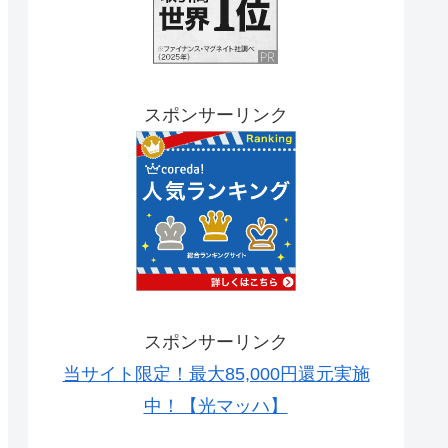
スポンサーリンク
スポンサーリンク
当サイト限定！最大85,000円還元実施
中！【光マッハ】