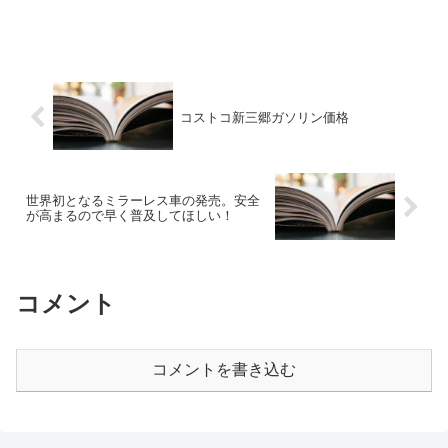
コストコ新三郷ガソリン価格
世界初となるミラーレス車の発売。安全
が高まるので早く普及してほしい！
コメント
コメントを書き込む