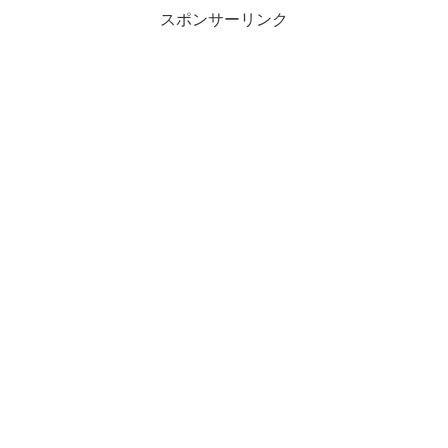
スポンサーリンク