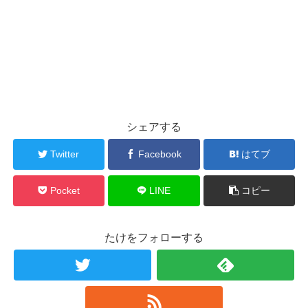
シェアする
Twitter
Facebook
はてブ
Pocket
LINE
コピー
たけをフォローする