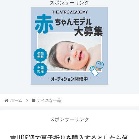
スポンサーリンク
ホーム
ナイスな一品
スポンサーリンク
吉川近辺で菓子折りを購入するとしたら何