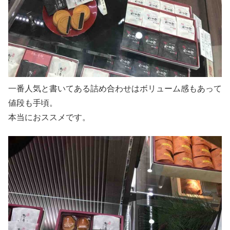
一番人気と書いてある詰め合わせはボリューム感もあって
値段も手頃。
本当におススメです。