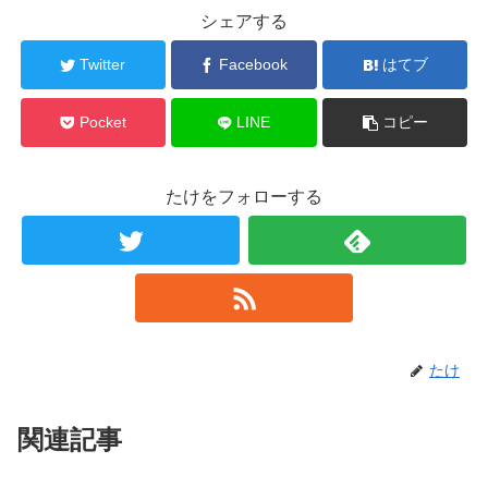
シェアする
Twitter
Facebook
はてブ
Pocket
LINE
コピー
たけをフォローする
たけ
関連記事