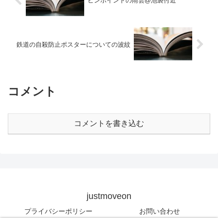
ピンポイントの雨雲@池袋付近
鉄道の自殺防止ポスターについての波紋
コメント
コメントを書き込む
justmoveon
プライバシーポリシー
お問い合わせ