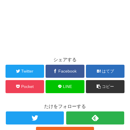
シェアする
Twitter
Facebook
はてブ
Pocket
LINE
コピー
たけをフォローする