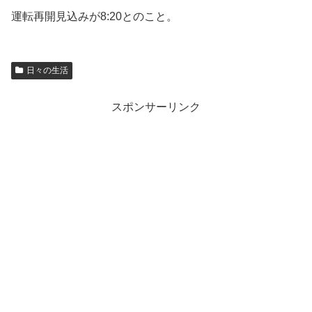
運転再開見込みが8:20とのこと。
日々の生活
スポンサーリンク