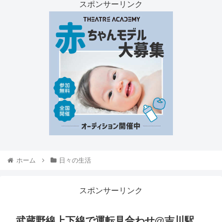
スポンサーリンク
ホーム
日々の生活
スポンサーリンク
武蔵野線上下線で運転見合わせ@吉川駅