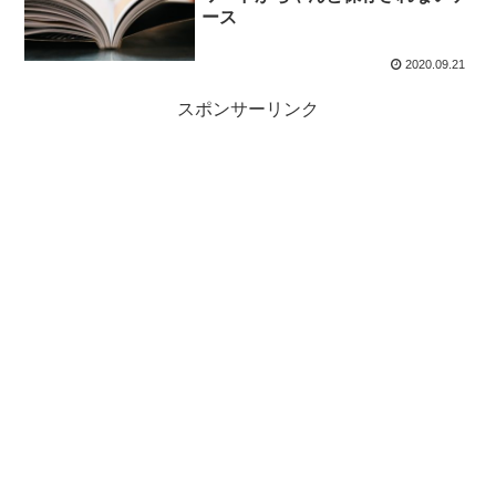
ース
2020.09.21
スポンサーリンク