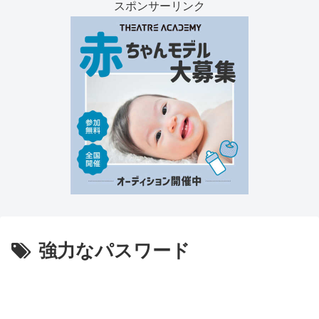
スポンサーリンク
強力なパスワード