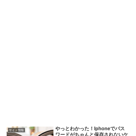
やっとわかった！Iphoneでパス
サイト情報
ワードがちゃんと保存されないケ