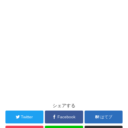
シェアする
Twitter
Facebook
はてブ