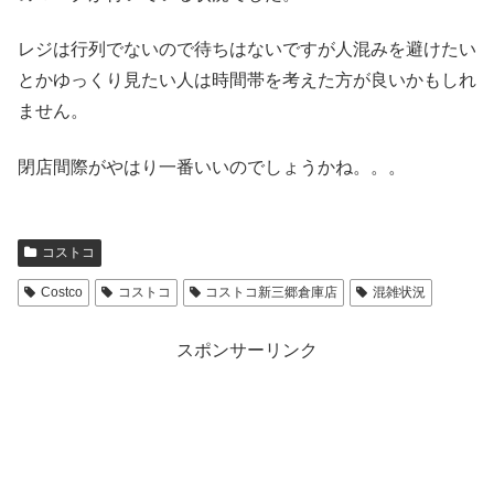
レジは行列でないので待ちはないですが人混みを避けたい
とかゆっくり見たい人は時間帯を考えた方が良いかもしれ
ません。
閉店間際がやはり一番いいのでしょうかね。。。
コストコ
Costco
コストコ
コストコ新三郷倉庫店
混雑状況
スポンサーリンク