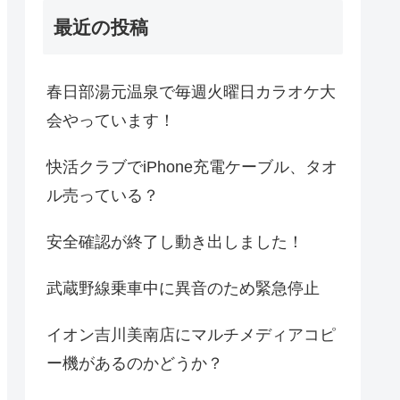
最近の投稿
春日部湯元温泉で毎週火曜日カラオケ大
会やっています！
快活クラブでiPhone充電ケーブル、タオ
ル売っている？
安全確認が終了し動き出しました！
武蔵野線乗車中に異音のため緊急停止
イオン吉川美南店にマルチメディアコピ
ー機があるのかどうか？