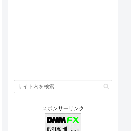
スポンサーリンク