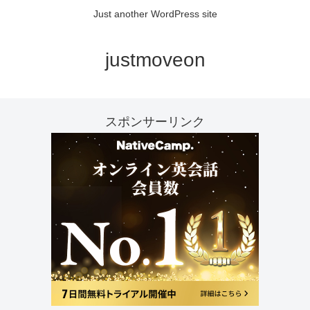
Just another WordPress site
justmoveon
スポンサーリンク