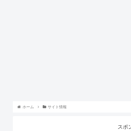
ホーム
サイト情報
スポ