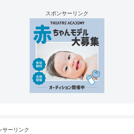
スポンサーリンク
ンサーリンク