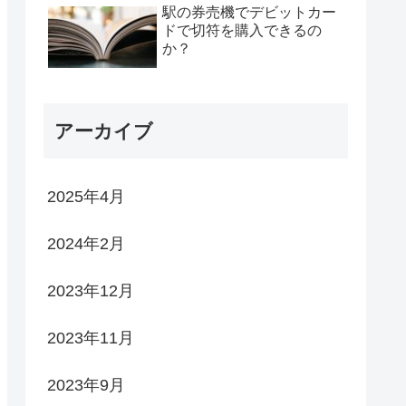
駅の券売機でデビットカー
ドで切符を購入できるの
か？
アーカイブ
2025年4月
2024年2月
2023年12月
2023年11月
2023年9月