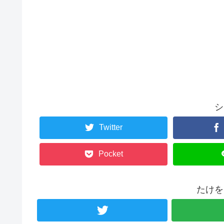
シ
Twitter
Pocket
たけを