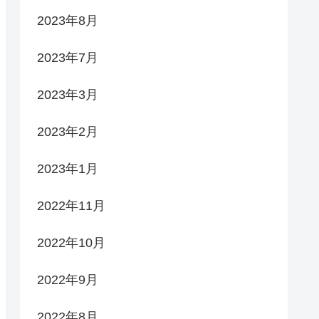
2023年8月
2023年7月
2023年3月
2023年2月
2023年1月
2022年11月
2022年10月
2022年9月
2022年8月