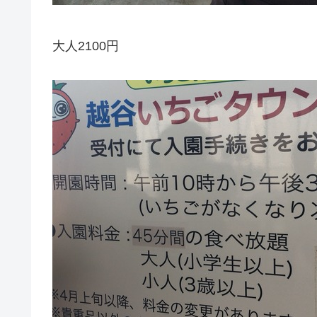
大人2100円