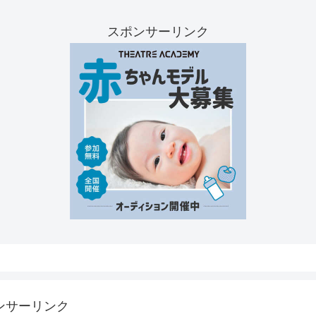
スポンサーリンク
ンサーリンク