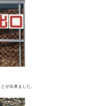
ことが出来ました。