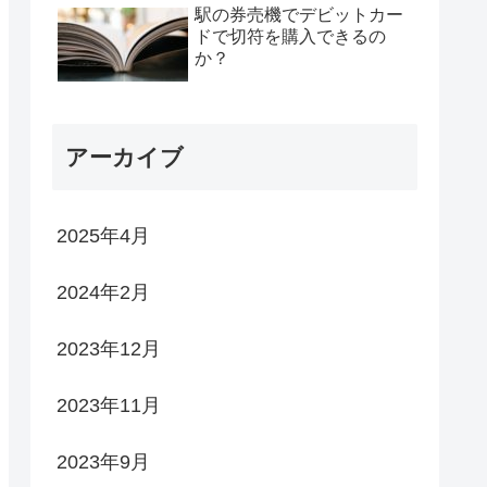
駅の券売機でデビットカー
ドで切符を購入できるの
か？
アーカイブ
2025年4月
2024年2月
2023年12月
2023年11月
2023年9月