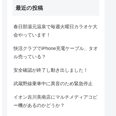
最近の投稿
春日部湯元温泉で毎週火曜日カラオケ大
会やっています！
快活クラブでiPhone充電ケーブル、タオ
ル売っている？
安全確認が終了し動き出しました！
武蔵野線乗車中に異音のため緊急停止
イオン吉川美南店にマルチメディアコピ
ー機があるのかどうか？