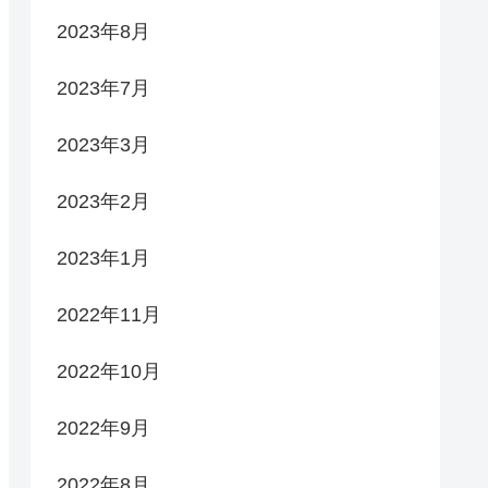
2023年8月
2023年7月
2023年3月
2023年2月
2023年1月
2022年11月
2022年10月
2022年9月
2022年8月