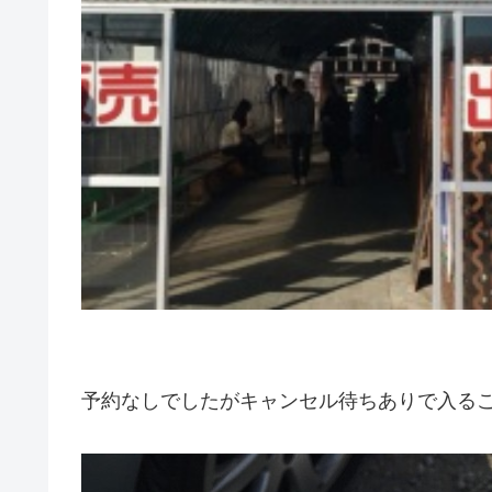
予約なしでしたがキャンセル待ちありで入る