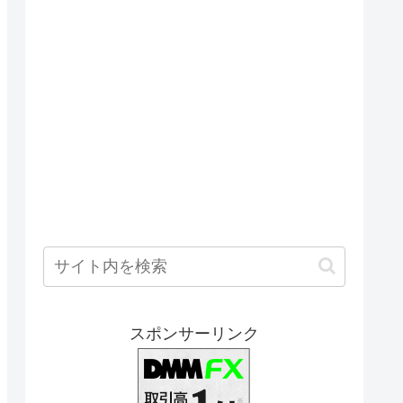
スポンサーリンク