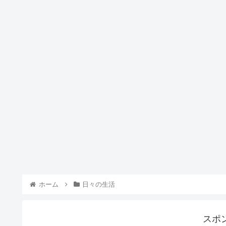
ホーム
日々の生活
スポ