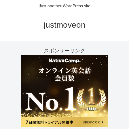
Just another WordPress site
justmoveon
スポンサーリンク