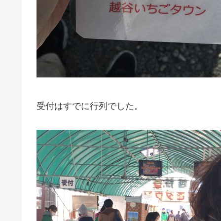
受付はすでに行列でした。