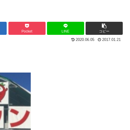
Pocket
LINE
コピー
2020.06.05
2017.01.21